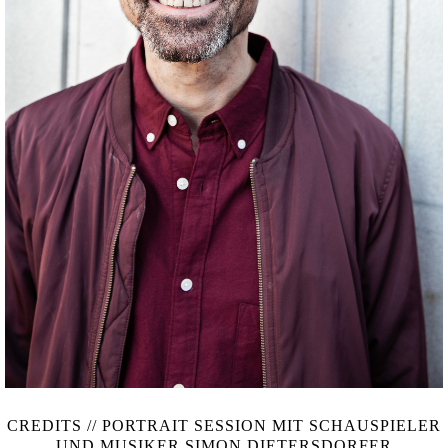
CREDITS // PORTRAIT SESSION MIT SCHAUSPIELER
UND MUSIKER SIMON DIETERSDORFER