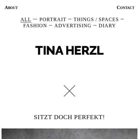
About
Contact
ALL
PORTRAIT
THINGS / SPACES
FASHION
ADVERTISING
DIARY
SITZT DOCH PERFEKT!